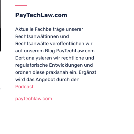
PayTechLaw.com
Aktuelle Fachbeiträge unserer
Rechtsanwältinnen und
Rechtsanwälte veröffentlichen wir
auf unserem Blog PayTechLaw.com.
Dort analysieren wir rechtliche und
regulatorische Entwicklungen und
ordnen diese praxisnah ein. Ergänzt
wird das Angebot durch den
Podcast
.
r
paytechlaw.com