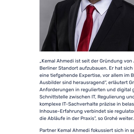
„Kemal Ahmedi ist seit der Gründung von 
Berliner Standort aufzubauen. Er hat sic
eine tiefgehende Expertise, vor allem im 
Ausbilder sind herausragend“, erläutert Gr
Anforderungen in regulierten und digital
Schnittstelle zwischen IT, Regulierung un
komplexe IT-Sachverhalte präzise in belas
Inhouse-Erfahrung verbindet sie regulato
die Abläufe in der Praxis“, so Grohé weiter.
Partner Kemal Ahmedi fokussiert sich in 