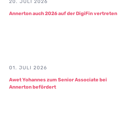
20. JULI 2026
Annerton auch 2026 auf der DigiFin vertreten
01. JULI 2026
Awet Yohannes zum Senior Associate bei
Annerton befördert