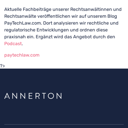
Aktuelle Fachbeiträge unserer Rechtsanwältinnen und
Rechtsanwälte veröffentlichen wir auf unserem Blog
PayTechLaw.com. Dort analysieren wir rechtliche und
regulatorische Entwicklungen und ordnen diese
praxisnah ein. Ergänzt wird das Angebot durch den
Podcast
.
paytechlaw.com
?>