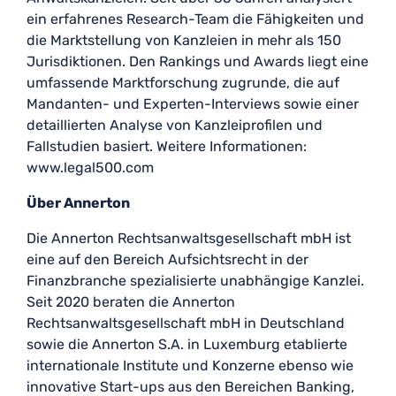
ein erfahrenes Research-Team die Fähigkeiten und
die Marktstellung von Kanzleien in mehr als 150
Jurisdiktionen. Den Rankings und Awards liegt eine
umfassende Marktforschung zugrunde, die auf
Mandanten- und Experten-Interviews sowie einer
detaillierten Analyse von Kanzleiprofilen und
Fallstudien basiert. Weitere Informationen:
www.legal500.com
Über Annerton
Die Annerton Rechtsanwaltsgesellschaft mbH ist
eine auf den Bereich Aufsichtsrecht in der
Finanzbranche spezialisierte unabhängige Kanzlei.
Seit 2020 beraten die Annerton
Rechtsanwaltsgesellschaft mbH in Deutschland
sowie die Annerton S.A. in Luxemburg etablierte
internationale Institute und Konzerne ebenso wie
innovative Start-ups aus den Bereichen Banking,