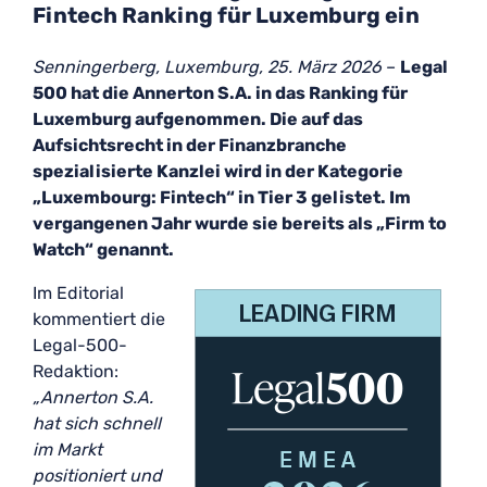
Fintech Ranking für Luxemburg ein
Senningerberg, Luxemburg, 25. März 2026
–
Legal
500 hat die Annerton S.A. in das Ranking für
Luxemburg aufgenommen. Die auf das
Aufsichtsrecht in der Finanzbranche
spezialisierte Kanzlei wird in der Kategorie
„Luxembourg: Fintech“ in Tier 3 gelistet. Im
vergangenen Jahr wurde sie bereits als „Firm to
Watch“ genannt.
Im Editorial
kommentiert die
Legal-500-
Redaktion:
„Annerton S.A.
hat sich schnell
im Markt
positioniert und