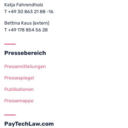
Katja Fahrendholz
T +49 30 863 21 88 -16
Bettina Kaus (extern)
T +49 178 854 56 28
Pressebereich
Pressemitteilungen
Pressespiegel
Publikationen
Pressemappe
PayTechLaw.com