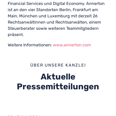
Financial Services und Digital Economy. Annerton
ist an den vier Standorten Berlin, Frankfurt am
Main, München und Luxemburg mit derzeit 26
Rechtsanwältinnen und Rechtsanwälten, einem
Steuerberater sowie weiteren Teammitgliedern
präsent.
Weitere Informationen:
www.annerton.com
ÜBER UNSERE KANZLEI
Aktuelle
Pressemitteilungen