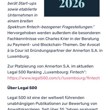
berät Start-ups
sowie etablierte
Unternehmen in
einem breiten
Spektrum fintech-bezogener Fragestellungen.“
Hervorgehoben werden außerdem die besonderen
Fachkenntnisse von Charles Krier in der Beratung
zu Payment- und Blockchain-Themen. Der Avocat
à la Cour ist Gründungspartner der Annerton S.A. in
Luxemburg.
Zur Platzierung von Annerton S.A. im aktuellen
Legal 500 Ranking „Luxembourg: Fintech“:
https://www.legal500.com/c/luxembourg/fintech
Über Legal 500
Legal 500 ist eine der weltweit führenden
unabhängigen Publikationen zur Bewertung von
Anwaltskanzleien. Seit über 35 Jahren analysiert