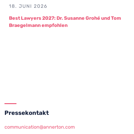
18. JUNI 2026
Best Lawyers 2027: Dr. Susanne Grohé und Tom
Braegelmann empfohlen
Pressekontakt
communication@annerton.com