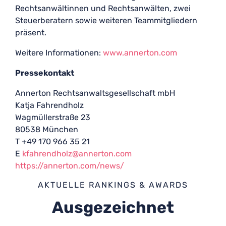
Rechtsanwältinnen und Rechtsanwälten, zwei
Steuerberatern sowie weiteren Teammitgliedern
präsent.
Weitere Informationen:
www.annerton.com
Pressekontakt
Annerton Rechtsanwaltsgesellschaft mbH
Katja Fahrendholz
Wagmüllerstraße 23
80538 München
T +49 170 966 35 21
E
kfahrendholz@annerton.com
https://annerton.com/news/
AKTUELLE RANKINGS & AWARDS
Ausgezeichnet