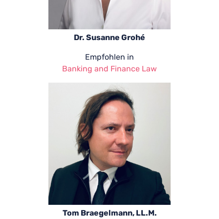
Dr. Susanne Grohé
Empfohlen in
Banking and Finance Law
Tom Braegelmann, LL.M.