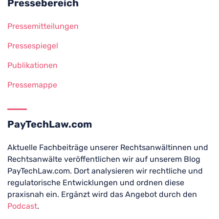
Pressebereich
Pressemitteilungen
Pressespiegel
Publikationen
Pressemappe
PayTechLaw.com
Aktuelle Fachbeiträge unserer Rechtsanwältinnen und
Rechtsanwälte veröffentlichen wir auf unserem Blog
PayTechLaw.com. Dort analysieren wir rechtliche und
regulatorische Entwicklungen und ordnen diese
praxisnah ein. Ergänzt wird das Angebot durch den
Podcast
.