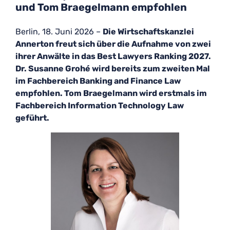
und Tom Braegelmann empfohlen
Berlin, 18. Juni 2026 –
Die Wirtschaftskanzlei
Annerton freut sich über die Aufnahme von zwei
ihrer Anwälte in das Best Lawyers Ranking 2027.
Dr. Susanne Grohé wird bereits zum zweiten Mal
im Fachbereich Banking and Finance Law
empfohlen. Tom Braegelmann wird erstmals im
Fachbereich Information Technology Law
geführt.