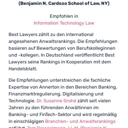
(Benjamin N. Cardozo School of Law, NY)
Empfohlen in
Information Technology Law
Best Lawyers zählt zu den international
angesehenen Anwaltsrankings. Die Empfehlungen
basieren auf Bewertungen von Berufskolleginnen
und -kollegen. In Deutschland veröffentlicht Best
Lawyers seine Rankings in Kooperation mit dem
Handelsblatt.
Die Empfehlungen unterstreichen die fachliche
Expertise von Annerton in den Bereichen Banking,
Finanzmarktregulierung, Digitalisierung und
Technologie.
Dr. Susanne Grohé
zählt seit vielen
Jahren zu den führenden Anwältinnen im
Banking- und FinTech-Sektor und wird regelmäßig
in einschlägigen
Branchen- und Anwaltsrankings