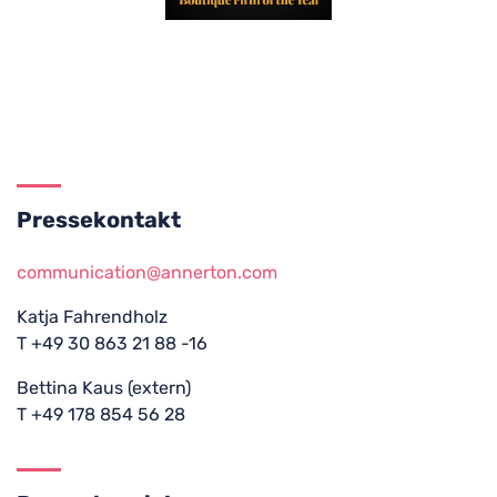
Pressekontakt
communication@annerton.com
Katja Fahrendholz
T +49 30 863 21 88 -16
Bettina Kaus (extern)
T +49 178 854 56 28