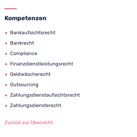
Kompetenzen
Bankaufsichtsrecht
Bankrecht
Compliance
Finanzdienstleistungsrecht
Geldwäscherecht
Outsourcing
Zahlungsdienstaufsichtsrecht
Zahlungsdiensterecht
Zurück zur Übersicht