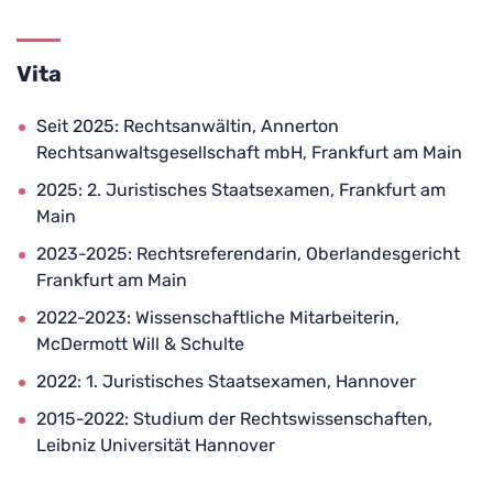
Vita
Seit 2025: Rechtsanwältin, Annerton
Rechtsanwaltsgesellschaft mbH, Frankfurt am Main
2025: 2. Juristisches Staatsexamen, Frankfurt am
Main
2023-2025: Rechtsreferendarin, Oberlandesgericht
Frankfurt am Main
2022-2023: Wissenschaftliche Mitarbeiterin,
McDermott Will & Schulte
2022: 1. Juristisches Staatsexamen, Hannover
2015-2022: Studium der Rechtswissenschaften,
Leibniz Universität Hannover