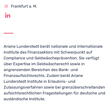
Frankfurt a. M.
Ariane Lunderstedt berät nationale und internationale
Institute des Finanzsektors mit Schwerpunkt auf
Compliance und Geldwäscheprävention. Sie verfügt
über Expertise im Geldwäscherecht sowie in
angrenzenden Bereichen des Bank- und
Finanzaufsichtsrechts. Zudem berät Ariane
Lunderstedt Institute in Erlaubnis- und
Zulassungsverfahren sowie bei grenzüberschreitenden
aufsichtsrechtlichen Fragestellungen für deutsche und
ausländische Institute.