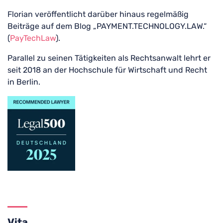
Florian veröffentlicht darüber hinaus regelmäßig
Beiträge auf dem Blog „PAYMENT.TECHNOLOGY.LAW.“
(
PayTechLaw
).
Parallel zu seinen Tätigkeiten als Rechtsanwalt lehrt er
seit 2018 an der Hochschule für Wirtschaft und Recht
in Berlin.
Vita