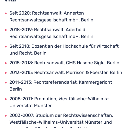
Seit 2020: Rechtsanwalt, Annerton
Rechtsanwaltsgesellschaft mbH, Berlin
2018-2019: Rechtsanwalt, Aderhold
Rechtsanwaltsgesellschaft mbH, Berlin
Seit 2018: Dozent an der Hochschule für Wirtschaft
und Recht, Berlin
2015-2018: Rechtsanwalt, CMS Hasche Sigle, Berlin
2013-2015: Rechtsanwalt, Morrison & Foerster, Berlin
2011-2013: Rechtsreferendariat, Kammergericht
Berlin
2008-2011: Promotion, Westfälische-Wilhelms-
Universität Münster
2003-2007: Studium der Rechtswissenschaften,
Westfälische-Wilhelms-Universität Münster und