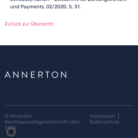
und Payments, 02/2020, S. 31.
Zurück zur Übersicht
© Annerton
Impressum
Rechtsanwaltsgesellschaft mbH
Datenschutz
2026