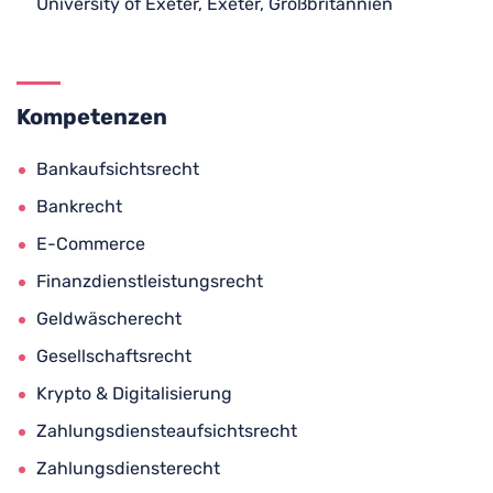
University of Exeter, Exeter, Großbritannien
Kompetenzen
Bankaufsichtsrecht
Bankrecht
E-Commerce
Finanzdienstleistungsrecht
Geldwäscherecht
Gesellschaftsrecht
Krypto & Digitalisierung
Zahlungsdiensteaufsichtsrecht
Zahlungsdiensterecht