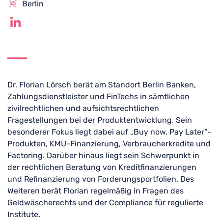
Berlin
Dr. Florian Lörsch berät am Standort Berlin Banken,
Zahlungsdienstleister und FinTechs in sämtlichen
zivilrechtlichen und aufsichtsrechtlichen
Fragestellungen bei der Produktentwicklung. Sein
besonderer Fokus liegt dabei auf „Buy now, Pay Later“-
Produkten, KMU-Finanzierung, Verbraucherkredite und
Factoring. Darüber hinaus liegt sein Schwerpunkt in
der rechtlichen Beratung von Kreditfinanzierungen
und Refinanzierung von Forderungsportfolien. Des
Weiteren berät Florian regelmäßig in Fragen des
Geldwäscherechts und der Compliance für regulierte
Institute.