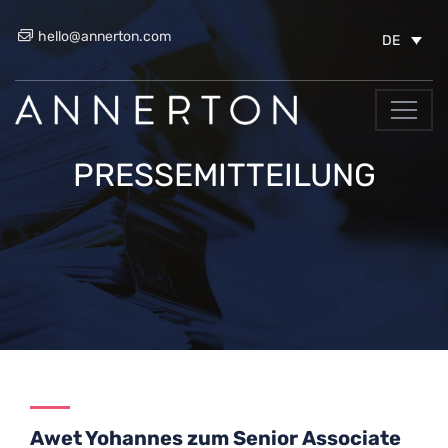
hello@annerton.com
DE
PRESSEMITTEILUNG
Awet Yohannes zum Senior Associate