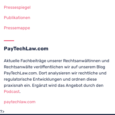
Pressespiegel
Publikationen
Pressemappe
PayTechLaw.com
Aktuelle Fachbeiträge unserer Rechtsanwältinnen und
Rechtsanwälte veröffentlichen wir auf unserem Blog
PayTechLaw.com. Dort analysieren wir rechtliche und
regulatorische Entwicklungen und ordnen diese
praxisnah ein. Ergänzt wird das Angebot durch den
Podcast
.
paytechlaw.com
?>