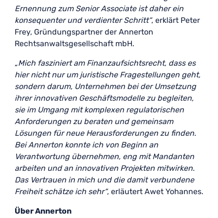
Ernennung zum Senior Associate ist daher ein
konsequenter und verdienter Schritt“
, erklärt Peter
Frey, Gründungspartner der Annerton
Rechtsanwaltsgesellschaft mbH.
„Mich fasziniert am Finanzaufsichtsrecht, dass es
hier nicht nur um juristische Fragestellungen geht,
sondern darum, Unternehmen bei der Umsetzung
ihrer innovativen Geschäftsmodelle zu begleiten,
sie im Umgang mit komplexen regulatorischen
Anforderungen zu beraten und gemeinsam
Lösungen für neue Herausforderungen zu finden.
Bei Annerton konnte ich von Beginn an
Verantwortung übernehmen, eng mit Mandanten
arbeiten und an innovativen Projekten mitwirken.
Das Vertrauen in mich und die damit verbundene
Freiheit schätze ich sehr“
, erläutert Awet Yohannes.
Über Annerton