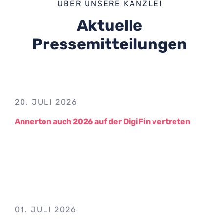
ÜBER UNSERE KANZLEI
Aktuelle
Pressemitteilungen
20. JULI 2026
Annerton auch 2026 auf der DigiFin vertreten
01. JULI 2026