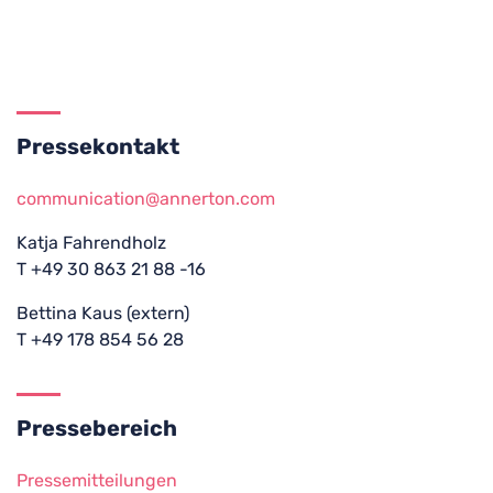
Pressekontakt
communication@annerton.com
Katja Fahrendholz
T +49 30 863 21 88 -16
Bettina Kaus (extern)
T +49 178 854 56 28
Pressebereich
Pressemitteilungen