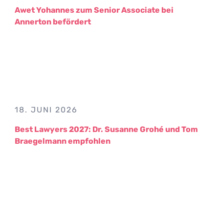
Awet Yohannes zum Senior Associate bei
Annerton befördert
18. JUNI 2026
Best Lawyers 2027: Dr. Susanne Grohé und Tom
Braegelmann empfohlen