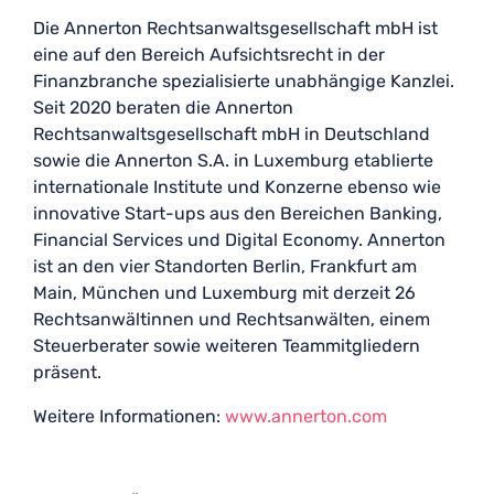
Die Annerton Rechtsanwaltsgesellschaft mbH ist
eine auf den Bereich Aufsichtsrecht in der
Finanzbranche spezialisierte unabhängige Kanzlei.
Seit 2020 beraten die Annerton
Rechtsanwaltsgesellschaft mbH in Deutschland
sowie die Annerton S.A. in Luxemburg etablierte
internationale Institute und Konzerne ebenso wie
innovative Start-ups aus den Bereichen Banking,
Financial Services und Digital Economy. Annerton
ist an den vier Standorten Berlin, Frankfurt am
Main, München und Luxemburg mit derzeit 26
Rechtsanwältinnen und Rechtsanwälten, einem
Steuerberater sowie weiteren Teammitgliedern
präsent.
Weitere Informationen:
www.annerton.com