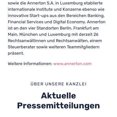
sowie die Annerton S.A. in Luxemburg etablierte
internationale Institute und Konzerne ebenso wie
innovative Start-ups aus den Bereichen Banking,
Financial Services und Digital Economy. Annerton
ist an den vier Standorten Berlin, Frankfurt am
Main, München und Luxemburg mit derzeit 26
Rechtsanwältinnen und Rechtsanwälten, einem
Steuerberater sowie weiteren Teammitgliedern
präsent.
Weitere Informationen:
www.annerton.com
ÜBER UNSERE KANZLEI
Aktuelle
Pressemitteilungen