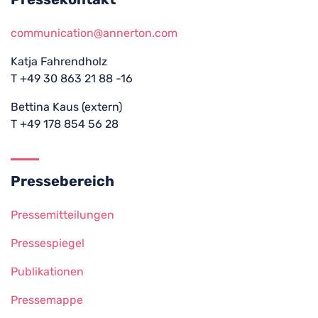
communication@annerton.com
Katja Fahrendholz
T +49 30 863 21 88 -16
Bettina Kaus (extern)
T +49 178 854 56 28
Pressebereich
Pressemitteilungen
Pressespiegel
Publikationen
Pressemappe