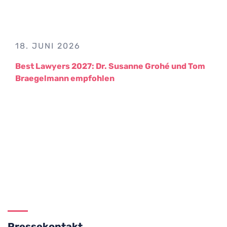
18. JUNI 2026
Best Lawyers 2027: Dr. Susanne Grohé und Tom
Braegelmann empfohlen
Pressekontakt