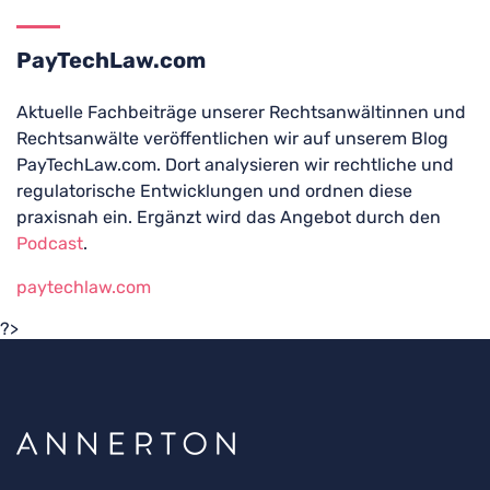
PayTechLaw.com
Aktuelle Fachbeiträge unserer Rechtsanwältinnen und
Rechtsanwälte veröffentlichen wir auf unserem Blog
PayTechLaw.com. Dort analysieren wir rechtliche und
regulatorische Entwicklungen und ordnen diese
praxisnah ein. Ergänzt wird das Angebot durch den
Podcast
.
paytechlaw.com
?>