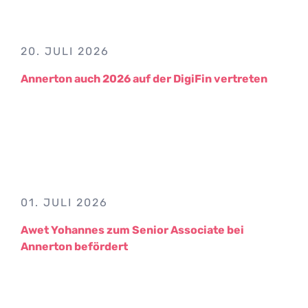
20. JULI 2026
Annerton auch 2026 auf der DigiFin vertreten
01. JULI 2026
Awet Yohannes zum Senior Associate bei
Annerton befördert