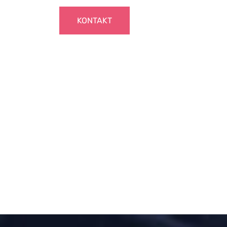
KONTAKT