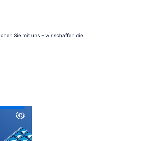
chen Sie mit uns – wir schaffen die