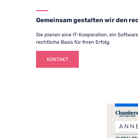
Gemeinsam gestalten wir den rec
Sie planen eine IT-Kooperation, ein Softwar
rechtliche Basis für Ihren Erfolg.
KONTAKT