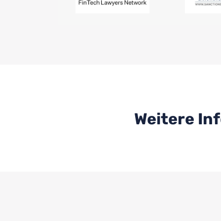
Weitere In