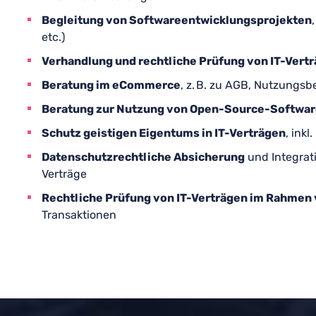
Begleitung von Softwareentwicklungsprojekten
etc.)
Verhandlung und rechtliche Prüfung von IT-Vert
Beratung im eCommerce
, z. B. zu AGB, Nutzung
Beratung zur Nutzung von Open-Source-Software
Schutz geistigen Eigentums in IT-Verträgen
, ink
Datenschutzrechtliche Absicherung
und Integrat
Verträge
Rechtliche Prüfung von IT-Verträgen im Rahmen 
Transaktionen