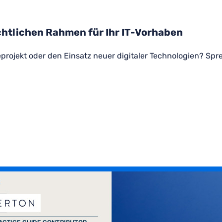
htlichen Rahmen für Ihr IT-Vorhaben
eprojekt oder den Einsatz neuer digitaler Technologien? Spre