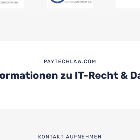
PAYTECHLAW.COM
formationen zu IT-Recht & 
KONTAKT AUFNEHMEN