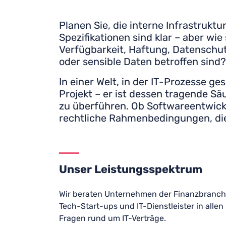
Planen Sie, die interne Infrastruk
Spezifikationen sind klar – aber wi
Verfügbarkeit, Haftung, Datenschut
oder sensible Daten betroffen sind?
In einer Welt, in der IT-Prozesse ge
Projekt – er ist dessen tragende Sä
zu überführen. Ob Softwareentwickl
rechtliche Rahmenbedingungen, die
Unser Leistungsspektrum
Wir beraten Unternehmen der Finanzbranch
Tech-Start-ups und IT-Dienstleister in allen
Fragen rund um IT-Verträge.