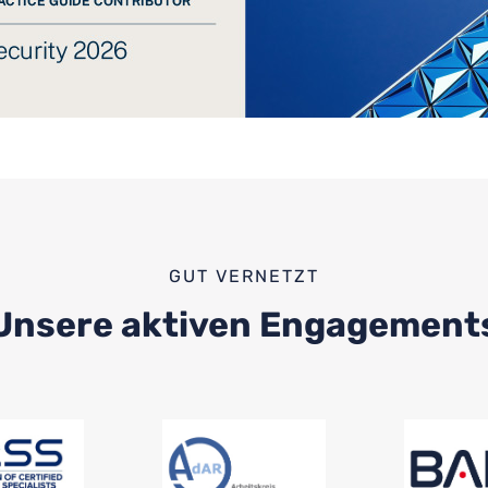
GUT VERNETZT
Unsere aktiven Engagement