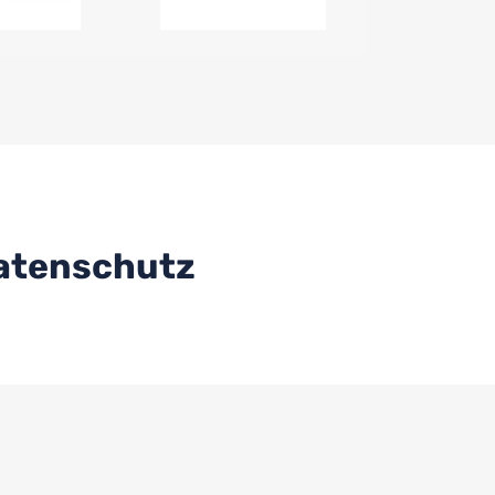
Datenschutz