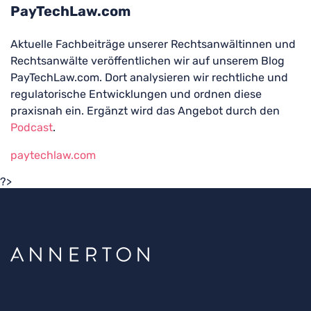
PayTechLaw.com
Aktuelle Fachbeiträge unserer Rechtsanwältinnen und
Rechtsanwälte veröffentlichen wir auf unserem Blog
PayTechLaw.com. Dort analysieren wir rechtliche und
regulatorische Entwicklungen und ordnen diese
praxisnah ein. Ergänzt wird das Angebot durch den
Podcast
.
paytechlaw.com
?>