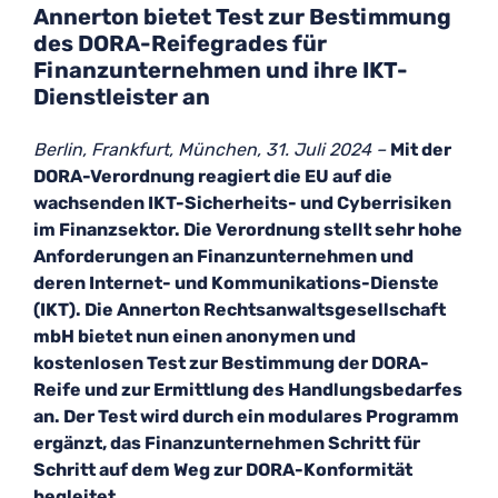
Annerton bietet Test zur Bestimmung
des DORA-Reifegrades für
Finanzunternehmen und ihre IKT-
Dienstleister an
Berlin, Frankfurt, München, 31. Juli 2024 –
Mit der
DORA-Verordnung reagiert die EU auf die
wachsenden IKT-Sicherheits- und Cyberrisiken
im Finanzsektor. Die Verordnung stellt sehr hohe
Anforderungen an Finanzunternehmen und
deren Internet- und Kommunikations-Dienste
(IKT). Die Annerton Rechtsanwaltsgesellschaft
mbH bietet nun einen anonymen und
kostenlosen Test zur Bestimmung der DORA-
Reife und zur Ermittlung des Handlungsbedarfes
an. Der Test wird durch ein modulares Programm
ergänzt, das Finanzunternehmen Schritt für
Schritt auf dem Weg zur DORA-Konformität
begleitet.