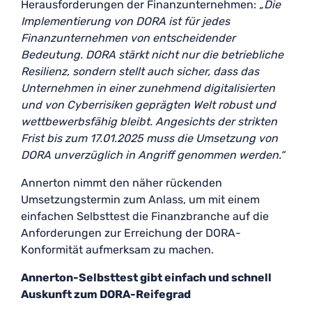
Herausforderungen der Finanzunternehmen:
„Die
Implementierung von DORA ist für jedes
Finanzunternehmen von entscheidender
Bedeutung. DORA stärkt nicht nur die betriebliche
Resilienz, sondern stellt auch sicher, dass das
Unternehmen in einer zunehmend digitalisierten
und von Cyberrisiken geprägten Welt robust und
wettbewerbsfähig bleibt. Angesichts der strikten
Frist bis zum 17.01.2025 muss die Umsetzung von
DORA unverzüglich in Angriff genommen werden.“
Annerton nimmt den näher rückenden
Umsetzungstermin zum Anlass, um mit einem
einfachen Selbsttest die Finanzbranche auf die
Anforderungen zur Erreichung der DORA-
Konformität aufmerksam zu machen.
Annerton-Selbsttest gibt einfach und schnell
Auskunft zum DORA-Reifegrad