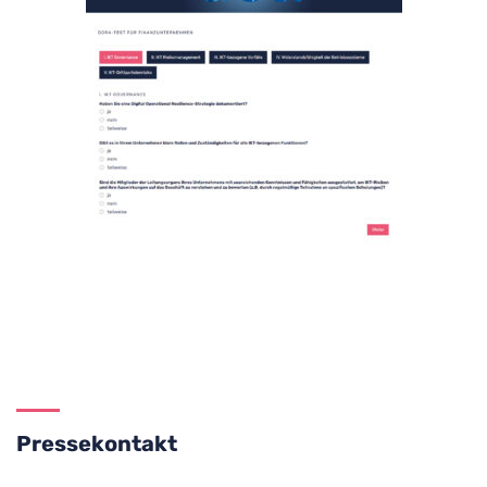
Pressekontakt