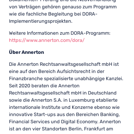
von Verträgen gehören genauso zum Programm
wie die fachliche Begleitung bei DORA-
Implementierungsprojekten.
Weitere Informationen zum DORA-Programm:
https://www.annerton.com/dora/
Über Annerton
Die Annerton Rechtsanwaltsgesellschaft mbH ist
eine auf den Bereich Aufsichtsrecht in der
Finanzbranche spezialisierte unabhängige Kanzlei.
Seit 2020 beraten die Annerton
Rechtsanwaltsgesellschaft mbH in Deutschland
sowie die Annerton S.A. in Luxemburg etablierte
internationale Institute und Konzerne ebenso wie
innovative Start-ups aus den Bereichen Banking,
Financial Services und Digital Economy. Annerton
ist an den vier Standorten Berlin, Frankfurt am