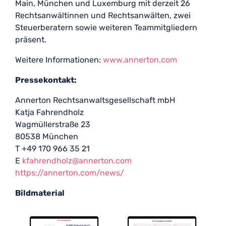
Main, München und Luxemburg mit derzeit 26
Rechtsanwältinnen und Rechtsanwälten, zwei
Steuerberatern sowie weiteren Teammitgliedern
präsent.
Weitere Informationen:
www.annerton.com
Pressekontakt:
Annerton Rechtsanwaltsgesellschaft mbH
Katja Fahrendholz
Wagmüllerstraße 23
80538 München
T +49 170 966 35 21
E
kfahrendholz@annerton.com
https://annerton.com/news/
Bildmaterial